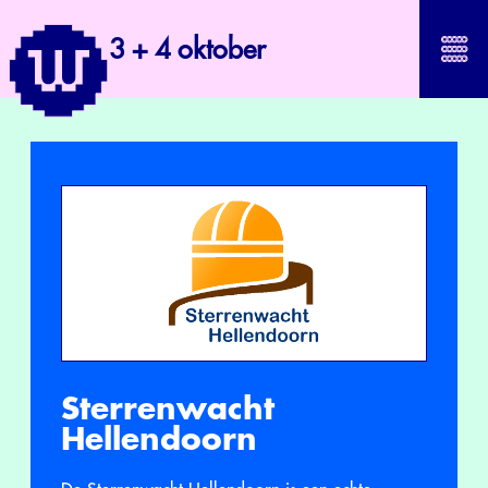
3 + 4 oktober
Sterrenwacht
Hellendoorn