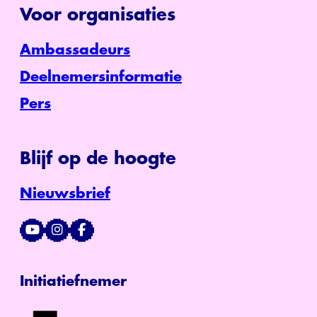
Voor organisaties
Ambassadeurs
Deelnemersinformatie
Pers
Blijf op de hoogte
Nieuwsbrief
Initiatiefnemer