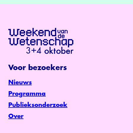
Voor bezoekers
Nieuws
Programma
Publieksonderzoek
Over