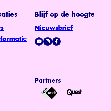
aties
Blijf op de hoogte
s
Nieuwsbrief
formatie
Partners