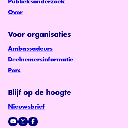
Publieksonderzoek
Over
Voor organisaties
Ambassadeurs
Deelnemersinformatie
Pers
Blijf op de hoogte
Nieuwsbrief