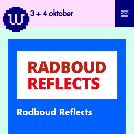
3 + 4 oktober
Radboud Reflects