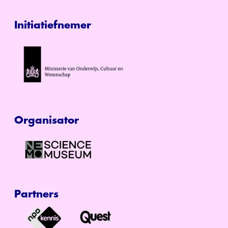
Initiatiefnemer
Organisator
Partners