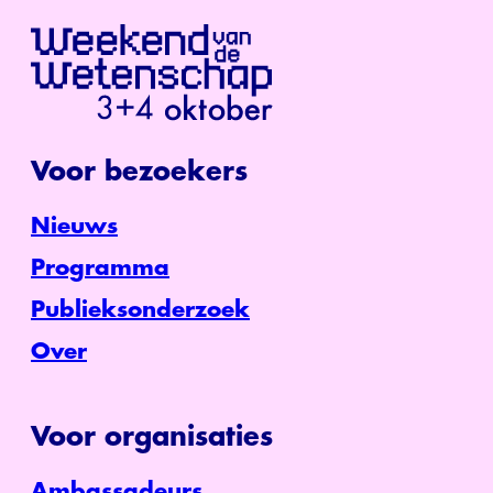
Voor bezoekers
Nieuws
Programma
Publieksonderzoek
Over
Voor organisaties
Ambassadeurs