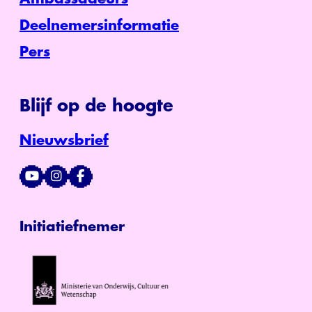
Deelnemersinformatie
Pers
Blijf op de hoogte
Nieuwsbrief
Initiatiefnemer