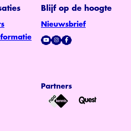
aties
Blijf op de hoogte
s
Nieuwsbrief
formatie
Partners