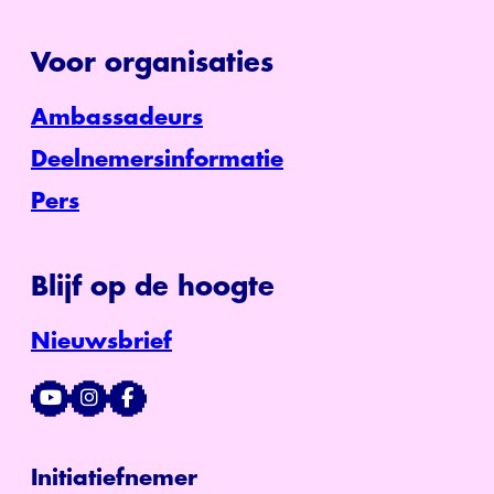
Voor organisaties
Ambassadeurs
Deelnemersinformatie
Pers
Blijf op de hoogte
Nieuwsbrief
Initiatiefnemer