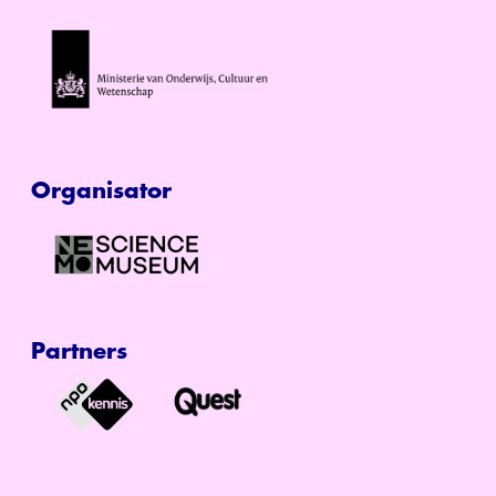
Organisator
Partners