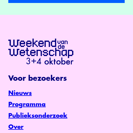
Voor bezoekers
Nieuws
Programma
Publieksonderzoek
Over