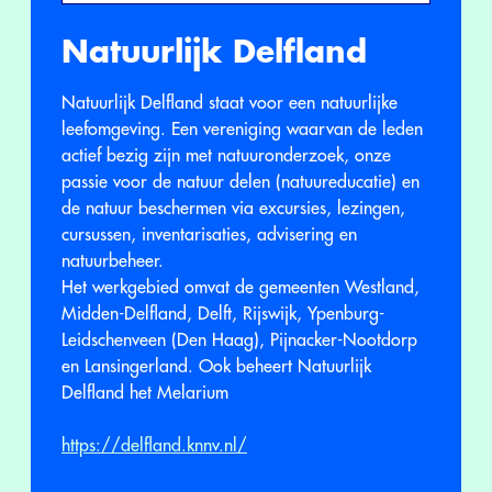
Natuurlijk Delfland
Natuurlijk Delfland staat voor een natuurlijke
leefomgeving. Een vereniging waarvan de leden
actief bezig zijn met natuuronderzoek, onze
passie voor de natuur delen (natuureducatie) en
de natuur beschermen via excursies, lezingen,
cursussen, inventarisaties, advisering en
natuurbeheer.
Het werkgebied omvat de gemeenten Westland,
Midden-Delfland, Delft, Rijswijk, Ypenburg-
Leidschenveen (Den Haag), Pijnacker-Nootdorp
en Lansingerland. Ook beheert Natuurlijk
Delfland het Melarium
https://delfland.knnv.nl/