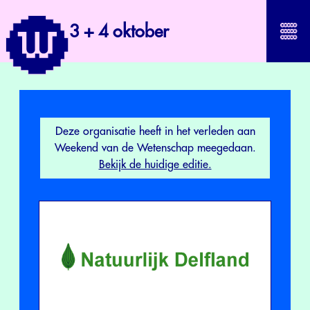
3 + 4 oktober
Deze organisatie heeft in het verleden aan
Weekend van de Wetenschap meegedaan.
Bekijk de huidige editie.