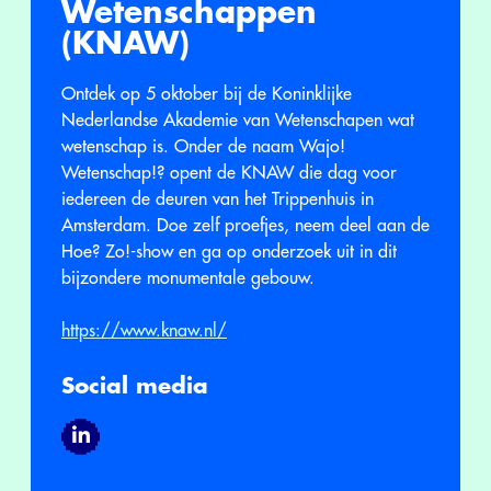
Wetenschappen
(KNAW)
Ontdek op 5 oktober bij de Koninklijke
Nederlandse Akademie van Wetenschapen wat
wetenschap is. Onder de naam Wajo!
Wetenschap!? opent de KNAW die dag voor
iedereen de deuren van het Trippenhuis in
Amsterdam. Doe zelf proefjes, neem deel aan de
Hoe? Zo!-show en ga op onderzoek uit in dit
bijzondere monumentale gebouw.
https://www.knaw.nl/
Social media