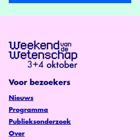
Voor bezoekers
Nieuws
Programma
Publieksonderzoek
Over