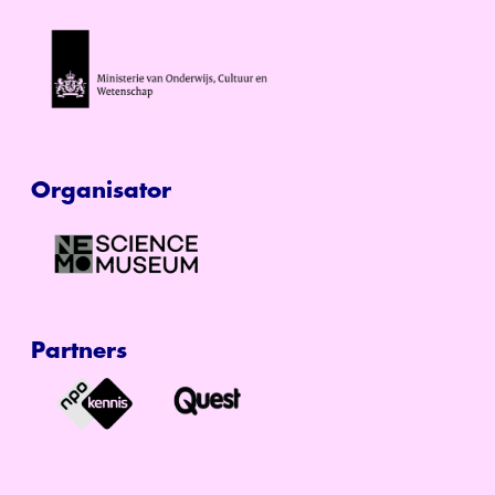
Organisator
Partners