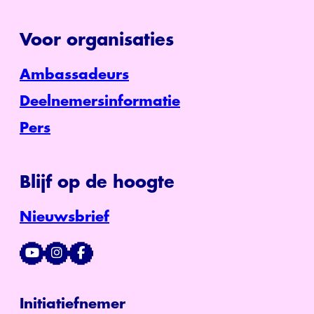
Voor organisaties
Ambassadeurs
Deelnemersinformatie
Pers
Blijf op de hoogte
Nieuwsbrief
Initiatiefnemer