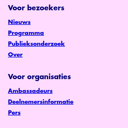
Voor bezoekers
Nieuws
Programma
Publieksonderzoek
Over
Voor organisaties
Ambassadeurs
Deelnemersinformatie
Pers