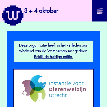
3 + 4 oktober
Deze organisatie heeft in het verleden aan
Weekend van de Wetenschap meegedaan.
Bekijk de huidige editie.