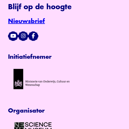
Blijf op de hoogte
Nieuwsbrief
Initiatiefnemer
Organisator