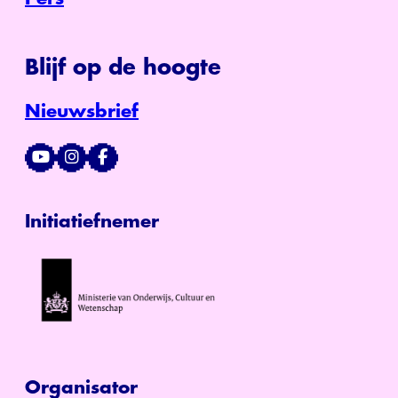
Blijf op de hoogte
Nieuwsbrief
Initiatiefnemer
Organisator