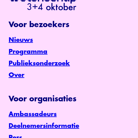
Voor bezoekers
Nieuws
Programma
Publieksonderzoek
Over
Voor organisaties
Ambassadeurs
Deelnemersinformatie
Pers