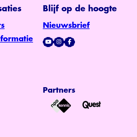
aties
Blijf op de hoogte
s
Nieuwsbrief
formatie
Partners