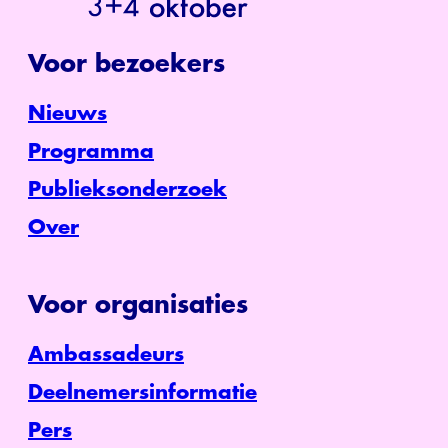
Voor bezoekers
Nieuws
Programma
Publieksonderzoek
Over
Voor organisaties
Ambassadeurs
Deelnemersinformatie
Pers