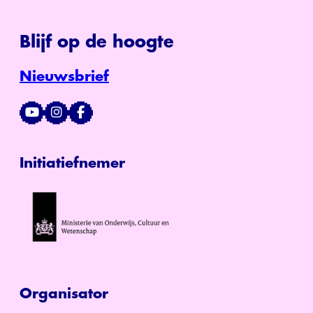
Blijf op de hoogte
Nieuwsbrief
Initiatiefnemer
Organisator