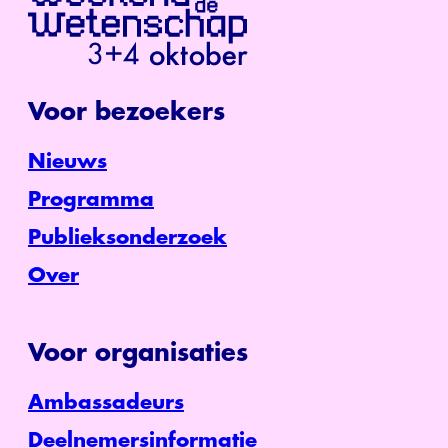
Voor bezoekers
Nieuws
Programma
Publieksonderzoek
Over
Voor organisaties
Ambassadeurs
Deelnemersinformatie