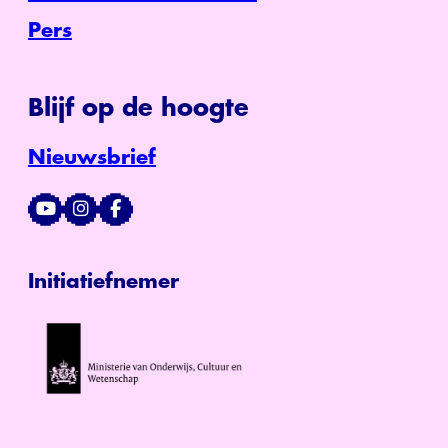
Pers
Blijf op de hoogte
Nieuwsbrief
Initiatiefnemer