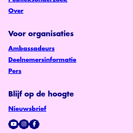
Over
Voor organisaties
Ambassadeurs
Deelnemersinformatie
Pers
Blijf op de hoogte
Nieuwsbrief