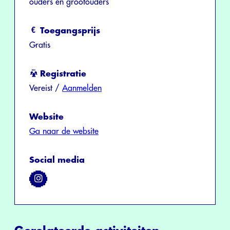
ouders en grootouders
Toegangsprijs
Gratis
Registratie
Vereist /
Aanmelden
Website
Ga naar de website
Social media