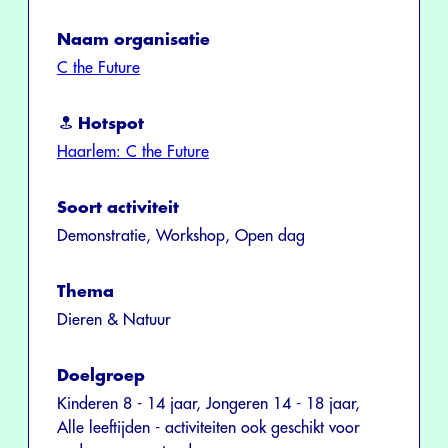
Naam organisatie
C the Future
Hotspot
Haarlem: C the Future
Soort activiteit
Demonstratie, Workshop, Open dag
Thema
Dieren & Natuur
Doelgroep
Kinderen 8 - 14 jaar, Jongeren 14 - 18 jaar,
Alle leeftijden - activiteiten ook geschikt voor