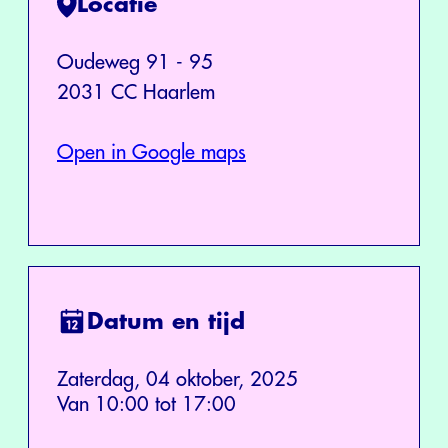
Locatie
Oudeweg 91 - 95
2031 CC Haarlem
Open in Google maps
Datum en tijd
Zaterdag, 04 oktober, 2025
Van 10:00 tot 17:00