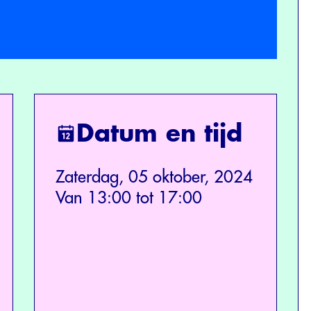
Datum en tijd
Zaterdag, 05 oktober, 2024
Van 13:00 tot 17:00