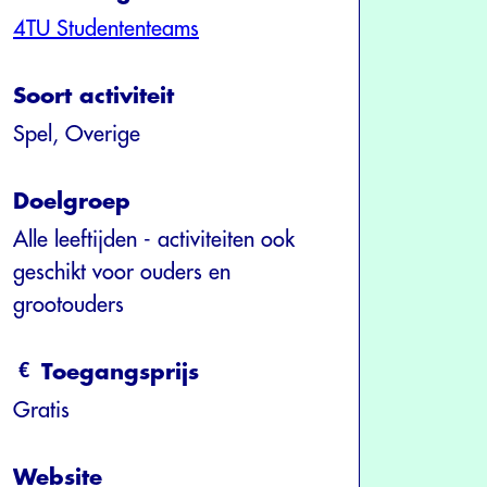
4TU Studententeams
Soort activiteit
Spel, Overige
Doelgroep
Alle leeftijden - activiteiten ook
geschikt voor ouders en
grootouders
Toegangsprijs
Gratis
Website