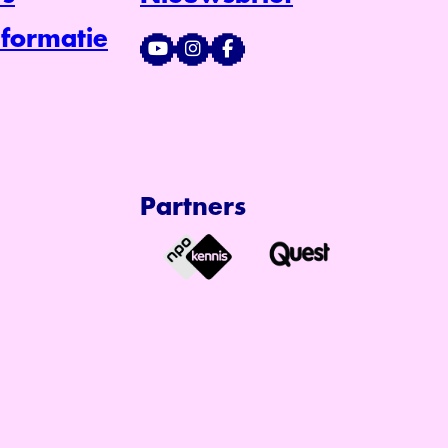
formatie
Partners