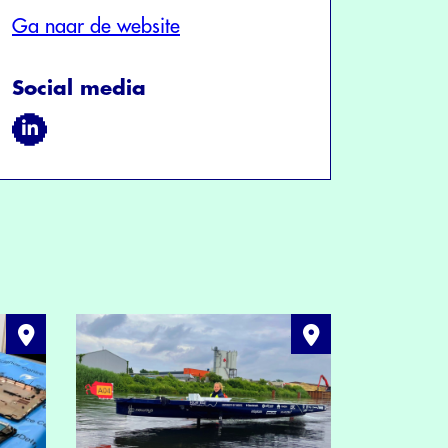
Ga naar de website
Social media