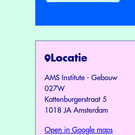
Locatie
AMS Institute - Gebouw
027W
Kattenburgerstraat 5
1018 JA Amsterdam
Open in Google maps