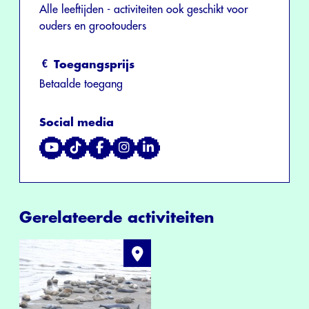
Alle leeftijden - activiteiten ook geschikt voor
ouders en grootouders
Toegangsprijs
Betaalde toegang
Social media
Gerelateerde activiteiten