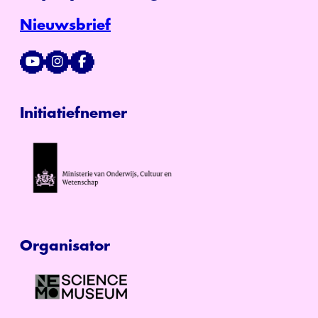
Nieuwsbrief
Initiatiefnemer
Organisator