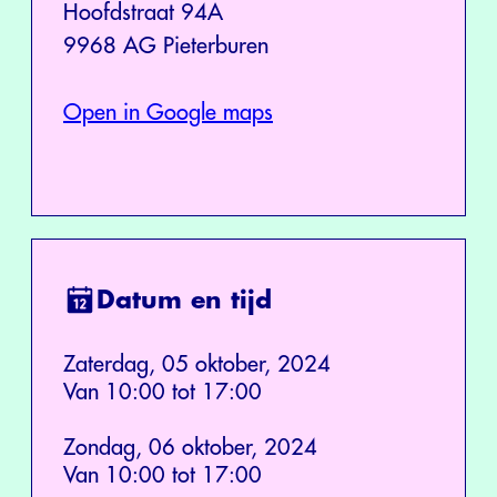
Hoofdstraat 94A
9968 AG Pieterburen
Open in Google maps
Datum en tijd
Zaterdag, 05 oktober, 2024
Van 10:00 tot 17:00
Zondag, 06 oktober, 2024
Van 10:00 tot 17:00