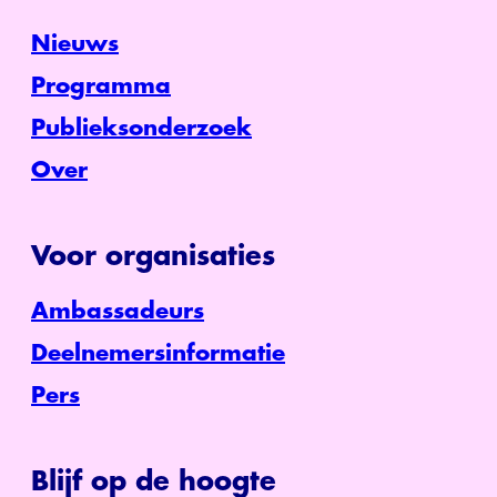
Nieuws
Programma
Publieksonderzoek
Over
Voor organisaties
Ambassadeurs
Deelnemersinformatie
Pers
Blijf op de hoogte