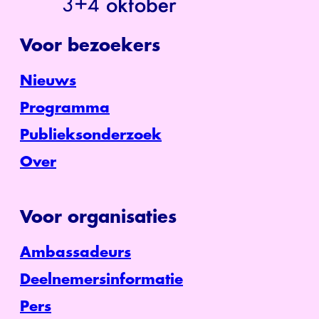
Voor bezoekers
Nieuws
Programma
Publieksonderzoek
Over
Voor organisaties
Ambassadeurs
Deelnemersinformatie
Pers