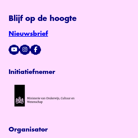
Blijf op de hoogte
Nieuwsbrief
Initiatiefnemer
Organisator