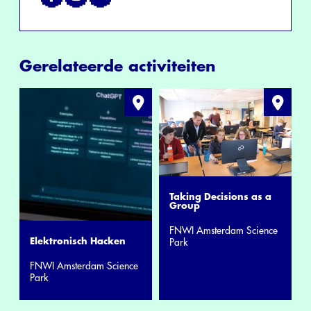
Gerelateerde activiteiten
Taking Decisions as a
Group
FNWI Amsterdam Science
Elektronisch Hacken
Park
FNWI Amsterdam Science
Park