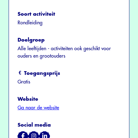
Soort activiteit
Rondleiding
Doelgroep
Alle leeftijden - activiteiten ook geschikt voor
ouders en grootouders
Toegangsprijs
Gratis
Website
Ga naar de website
Social media