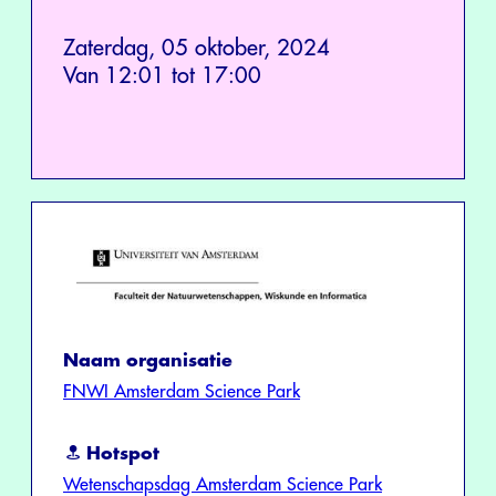
Zaterdag, 05 oktober, 2024
Van 12:01 tot 17:00
Naam organisatie
FNWI Amsterdam Science Park
Hotspot
Wetenschapsdag Amsterdam Science Park