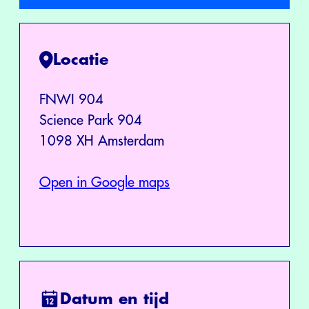
Locatie
FNWI 904
Science Park 904
1098 XH Amsterdam
Open in Google maps
Datum en tijd