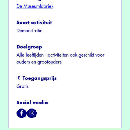
De Museumfabriek
Soort activiteit
Demonstratie
Doelgroep
Alle leeftijden - activiteiten ook geschikt voor
ouders en grootouders
Toegangsprijs
Gratis
Social media