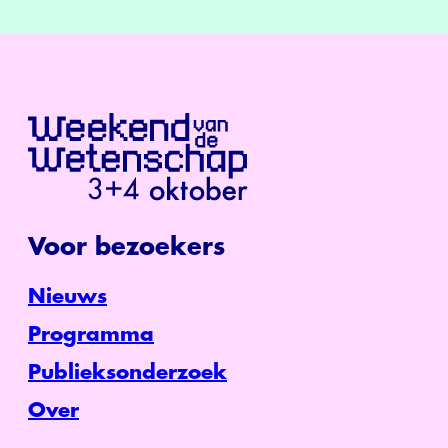
Voor bezoekers
Nieuws
Programma
Publieksonderzoek
Over