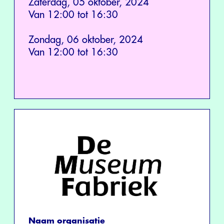
Zaterdag, 05 oktober, 2024
Van 12:00 tot 16:30
Zondag, 06 oktober, 2024
Van 12:00 tot 16:30
Naam organisatie