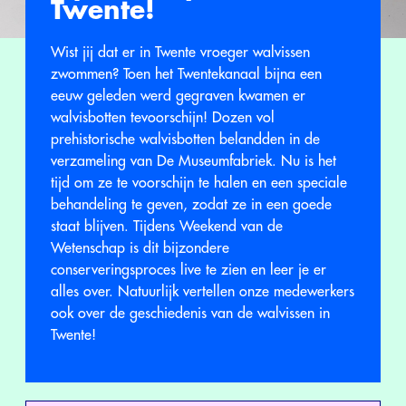
Twente!
Wist jij dat er in Twente vroeger walvissen
zwommen? Toen het Twentekanaal bijna een
eeuw geleden werd gegraven kwamen er
walvisbotten tevoorschijn! Dozen vol
prehistorische walvisbotten belandden in de
verzameling van De Museumfabriek. Nu is het
tijd om ze te voorschijn te halen en een speciale
behandeling te geven, zodat ze in een goede
staat blijven. Tijdens Weekend van de
Wetenschap is dit bijzondere
conserveringsproces live te zien en leer je er
alles over. Natuurlijk vertellen onze medewerkers
ook over de geschiedenis van de walvissen in
Twente!