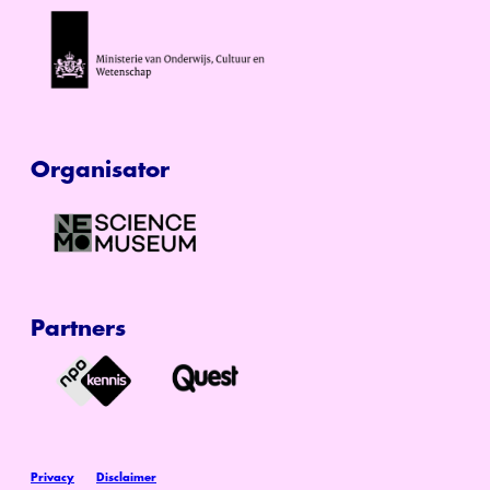
Organisator
Partners
Privacy
Disclaimer