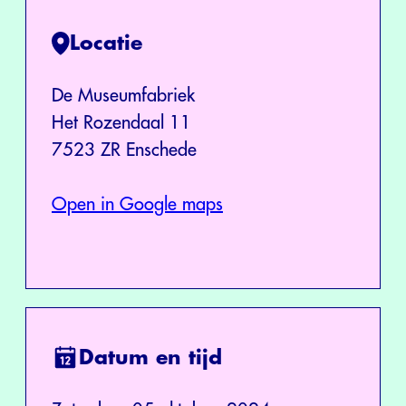
Locatie
De Museumfabriek
Het Rozendaal 11
7523 ZR Enschede
Open in Google maps
Datum en tijd