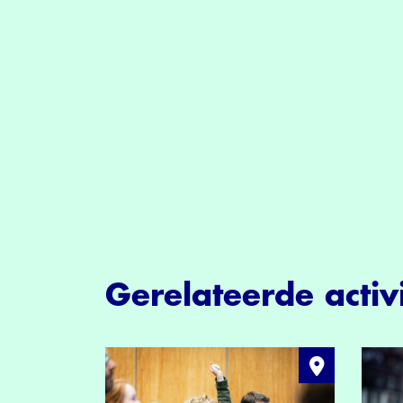
Gerelateerde activi