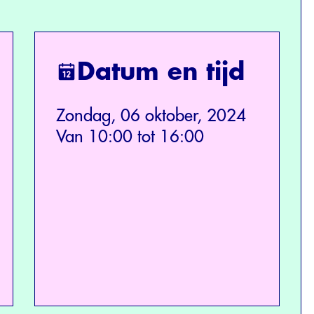
Datum en tijd
Zondag, 06 oktober, 2024
Van 10:00 tot 16:00