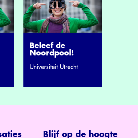
Beleef de
Noordpool!
Universiteit Utrecht
aties
Blijf op de hoogte