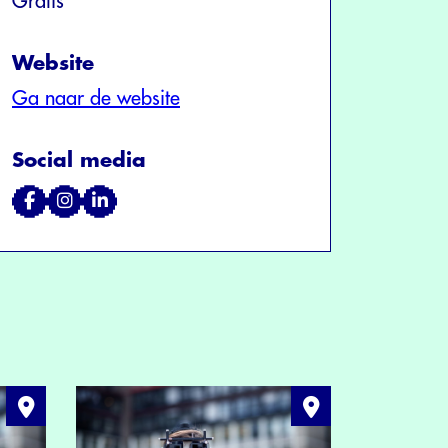
Gratis
Website
Ga naar de website
Social media