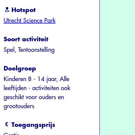
Hotspot
Utrecht Science Park
Soort activiteit
Spel, Tentoonstelling
Doelgroep
Kinderen 8 - 14 jaar, Alle
leeftijden - activiteiten ook
geschikt voor ouders en
grootouders
Toegangsprijs