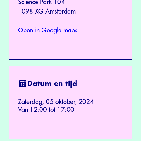
Science Park 104
1098 XG Amsterdam
Open in Google maps
Datum en tijd
Zaterdag, 05 oktober, 2024
Van 12:00 tot 17:00