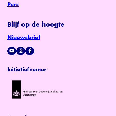
Pers
Blijf op de hoogte
Nieuwsbrief
Initiatiefnemer