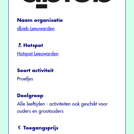
Naam organisatie
dbieb Leeuwarden
Hotspot
Hotspot Leeuwarden
Soort activiteit
Proefjes
Doelgroep
Alle leeftijden - activiteiten ook geschikt voor
ouders en grootouders
Toegangsprijs