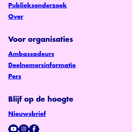
Publieksonderzoek
Over
Voor organisaties
Ambassadeurs
Deelnemersinformatie
Pers
Blijf op de hoogte
Nieuwsbrief