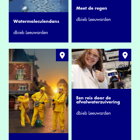
Meet de regen
dbieb Leeuwarden
Watermoleculendans
dbieb Leeuwarden
Een reis door de
afvalwaterzuivering
dbieb Leeuwarden