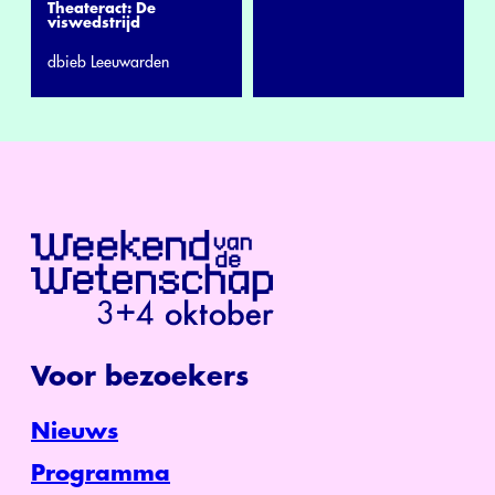
Theateract: De
viswedstrijd
dbieb Leeuwarden
Voor bezoekers
Nieuws
Programma