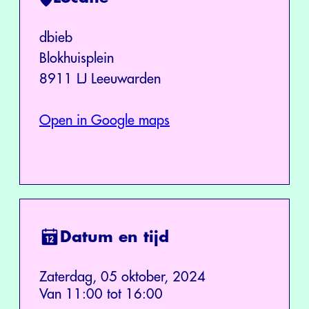
dbieb
Blokhuisplein
8911 LJ Leeuwarden
Open in Google maps
Datum en tijd
Zaterdag, 05 oktober, 2024
Van 11:00 tot 16:00