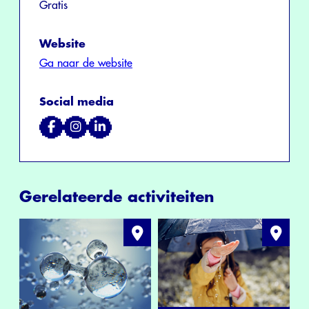
Gratis
Website
Ga naar de website
Social media
Gerelateerde activiteiten