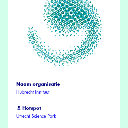
Naam organisatie
Hubrecht Instituut
Hotspot
Utrecht Science Park