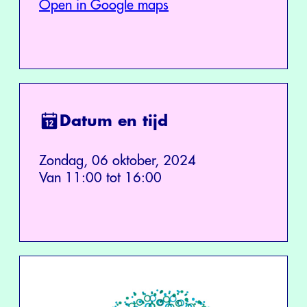
Open in Google maps
Datum en tijd
Zondag, 06 oktober, 2024
Van 11:00 tot 16:00