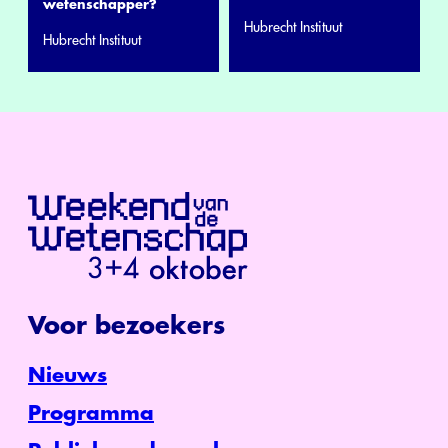
wetenschapper?
Hubrecht Instituut
Hubrecht Instituut
Voor bezoekers
Nieuws
Programma