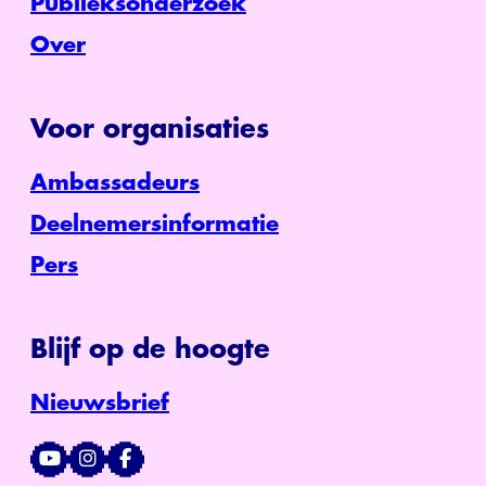
Publieksonderzoek
Over
Voor organisaties
Ambassadeurs
Deelnemersinformatie
Pers
Blijf op de hoogte
Nieuwsbrief