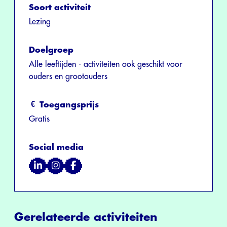
Soort activiteit
Lezing
Doelgroep
Alle leeftijden - activiteiten ook geschikt voor
ouders en grootouders
Toegangsprijs
Gratis
Social media
Gerelateerde activiteiten