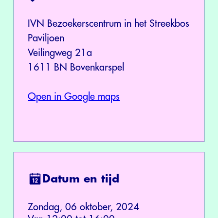
IVN Bezoekerscentrum in het Streekbos
Paviljoen
Veilingweg 21a
1611 BN Bovenkarspel
Open in Google maps
Datum en tijd
Zondag, 06 oktober, 2024