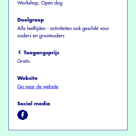
Workshop, Open dag
Doelgroep
Alle leeftijden - activiteiten ook geschikt voor
ouders en grootouders
Toegangsprijs
Gratis
Website
Ga naar de website
Social media