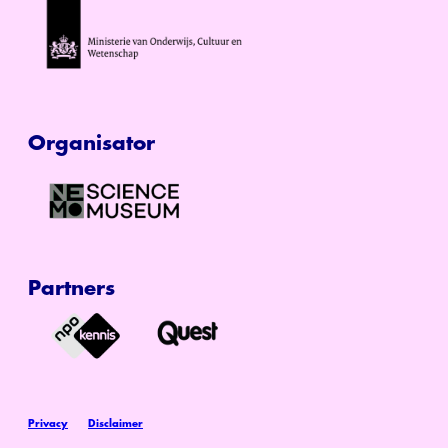
Organisator
Partners
Privacy
Disclaimer