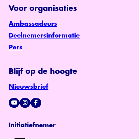
Voor organisaties
Ambassadeurs
Deelnemersinformatie
Pers
Blijf op de hoogte
Nieuwsbrief
Initiatiefnemer