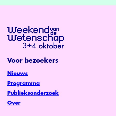
Voor bezoekers
Nieuws
Programma
Publieksonderzoek
Over