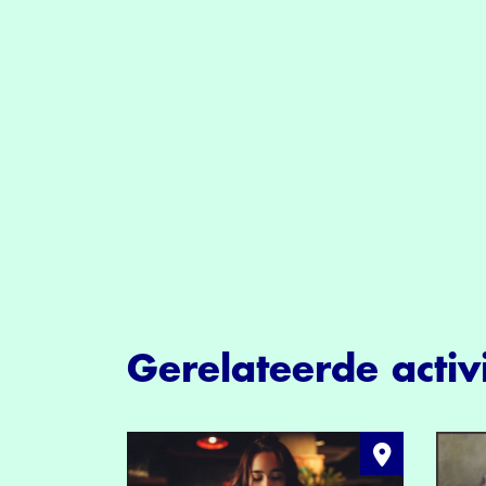
Gerelateerde activi