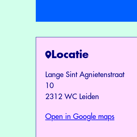
Locatie
Lange Sint Agnietenstraat
10
2312 WC Leiden
Open in Google maps