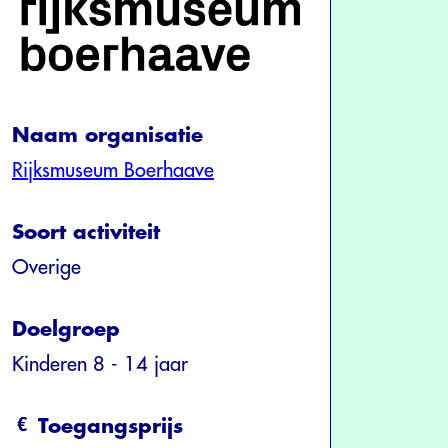
Naam organisatie
Rijksmuseum Boerhaave
Soort activiteit
Overige
Doelgroep
Kinderen 8 - 14 jaar
Toegangsprijs