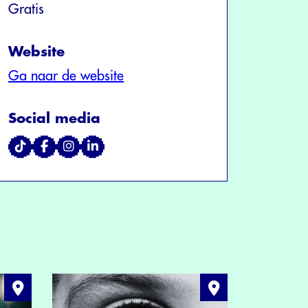
Gratis
Website
Ga naar de website
Social media