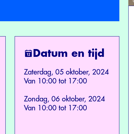
Datum en tijd
Zaterdag, 05 oktober, 2024
Van 10:00 tot 17:00
Zondag, 06 oktober, 2024
Van 10:00 tot 17:00