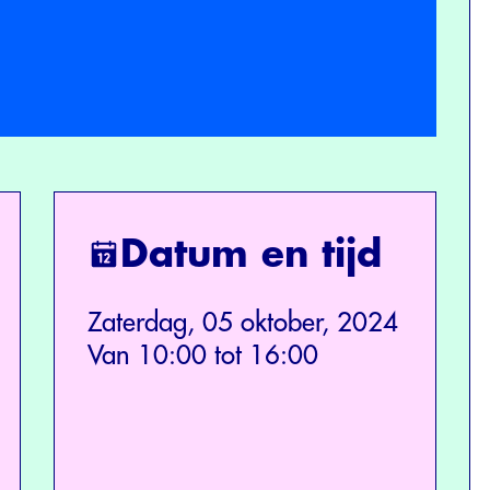
Datum en tijd
Zaterdag, 05 oktober, 2024
Van 10:00 tot 16:00