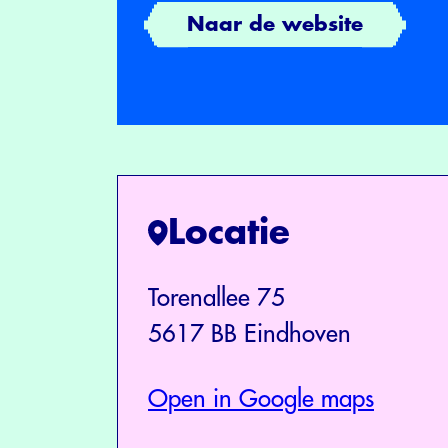
Naar de website
Locatie
Torenallee 75
5617 BB Eindhoven
Open in Google maps