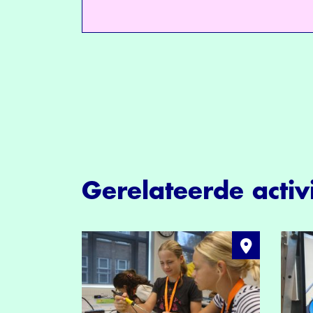
Gerelateerde activi