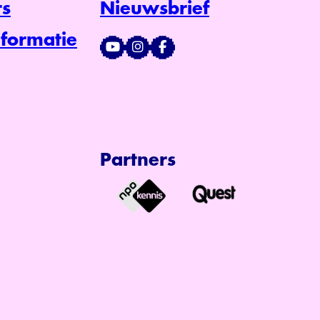
s
Nieuwsbrief
formatie
Partners