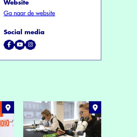
Website
Ga naar de website
Social media