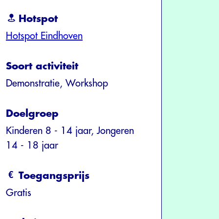
Hotspot
Hotspot Eindhoven
Soort activiteit
Demonstratie, Workshop
Doelgroep
Kinderen 8 - 14 jaar, Jongeren
14 - 18 jaar
Toegangsprijs
Gratis