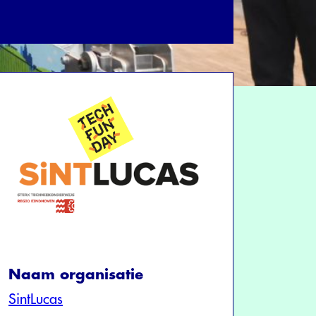
Naam organisatie
SintLucas