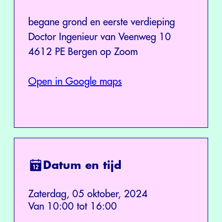
begane grond en eerste verdieping
Doctor Ingenieur van Veenweg 10
4612 PE Bergen op Zoom
Open in Google maps
Datum en tijd
Zaterdag, 05 oktober, 2024
Van 10:00 tot 16:00