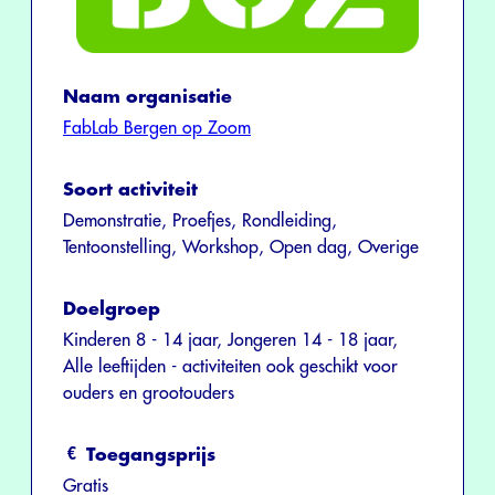
Naam organisatie
FabLab Bergen op Zoom
Soort activiteit
Demonstratie, Proefjes, Rondleiding,
Tentoonstelling, Workshop, Open dag, Overige
Doelgroep
Kinderen 8 - 14 jaar, Jongeren 14 - 18 jaar,
Alle leeftijden - activiteiten ook geschikt voor
ouders en grootouders
Toegangsprijs
Gratis