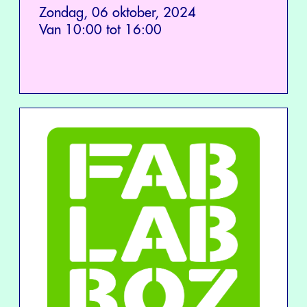
Zondag, 06 oktober, 2024
Van 10:00 tot 16:00