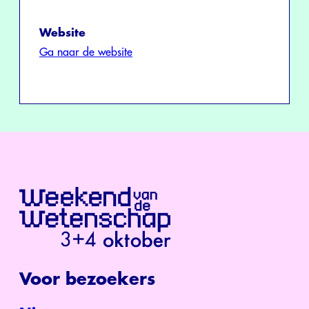
Website
Ga naar de website
Voor bezoekers