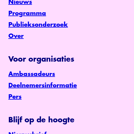
Nieuws
Programma
Publieksonderzoek
Over
Voor organisaties
Ambassadeurs
Deelnemersinformatie
Pers
Blijf op de hoogte