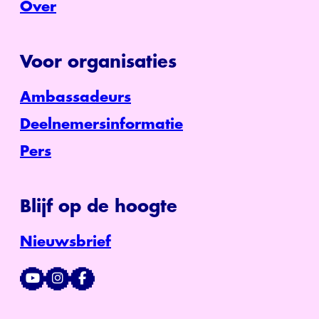
Over
Voor organisaties
Ambassadeurs
Deelnemersinformatie
Pers
Blijf op de hoogte
Nieuwsbrief