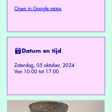
Open in Google maps
Datum en tijd
Zaterdag, 05 oktober, 2024
Van 10:00 tot 17:00