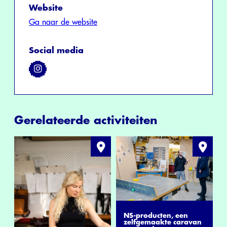
Website
Ga naar de website
Social media
Gerelateerde activiteiten
NS-producten, een
zelfgemaakte caravan