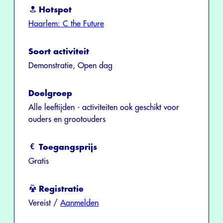
Hotspot
Haarlem: C the Future
Soort activiteit
Demonstratie, Open dag
Doelgroep
Alle leeftijden - activiteiten ook geschikt voor
ouders en grootouders
Toegangsprijs
Gratis
Registratie
Vereist /
Aanmelden