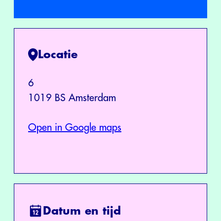
Locatie
6
1019 BS Amsterdam
Open in Google maps
Datum en tijd