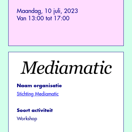
Maandag, 10 juli, 2023
Van 13:00 tot 17:00
Naam organisatie
Stichting Mediamatic
Soort activiteit
Workshop