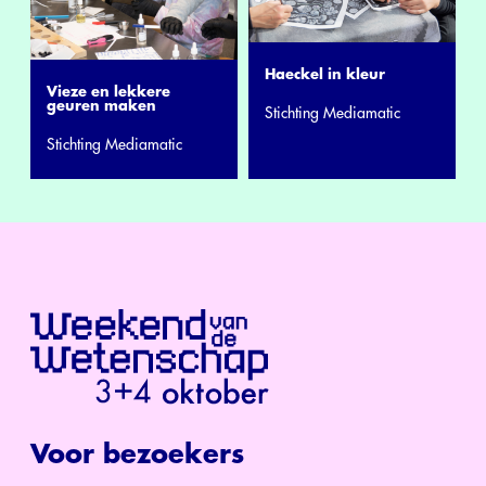
Haeckel in kleur
Vieze en lekkere
geuren maken
Stichting Mediamatic
Stichting Mediamatic
Voor bezoekers