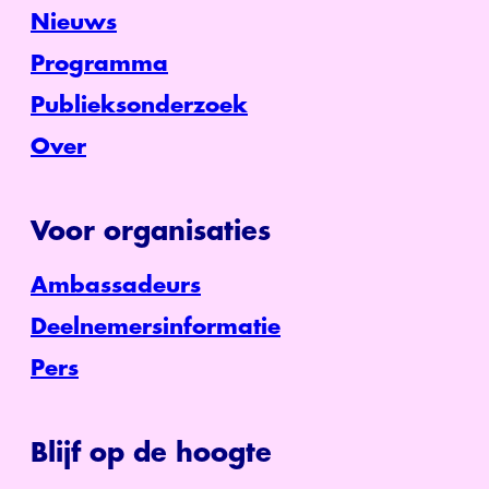
Nieuws
Programma
Publieksonderzoek
Over
Voor organisaties
Ambassadeurs
Deelnemersinformatie
Pers
Blijf op de hoogte