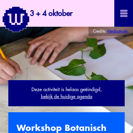
3 + 4 oktober
Credits:
Mediamatic
Deze activiteit is helaas geëindigd,
bekijk de huidige agenda
Workshop Botanisch