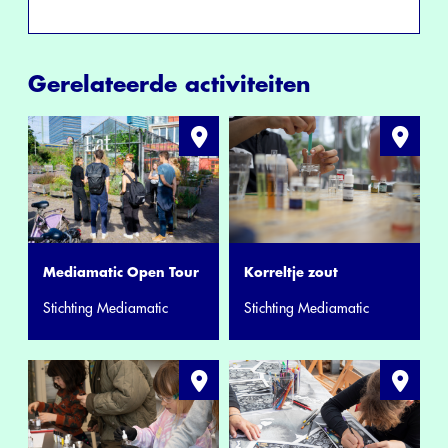
Gerelateerde activiteiten
Mediamatic Open Tour
Korreltje zout
Stichting Mediamatic
Stichting Mediamatic