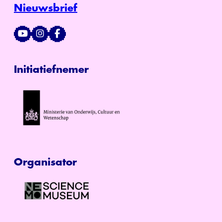
Nieuwsbrief
Initiatiefnemer
Organisator