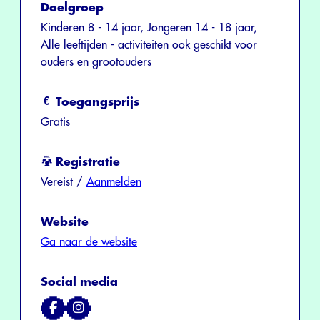
Doelgroep
Kinderen 8 - 14 jaar, Jongeren 14 - 18 jaar,
Alle leeftijden - activiteiten ook geschikt voor
ouders en grootouders
Toegangsprijs
Gratis
Registratie
Vereist /
Aanmelden
Website
Ga naar de website
Social media