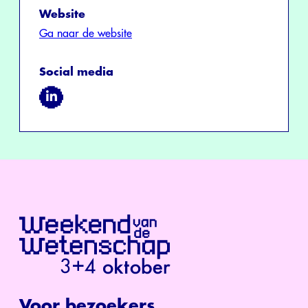
Website
Ga naar de website
Social media
Voor bezoekers