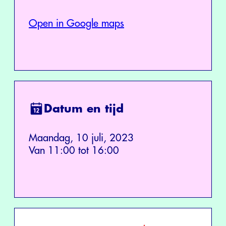
Open in Google maps
Datum en tijd
Maandag, 10 juli, 2023
Van 11:00 tot 16:00