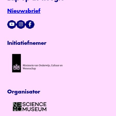
Nieuwsbrief
Initiatiefnemer
Organisator