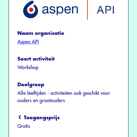
Naam organisatie
Aspen API
Soort activiteit
Workshop
Doelgroep
Alle leeftijden - activiteiten ook geschikt voor
ouders en grootouders
Toegangsprijs
Gratis