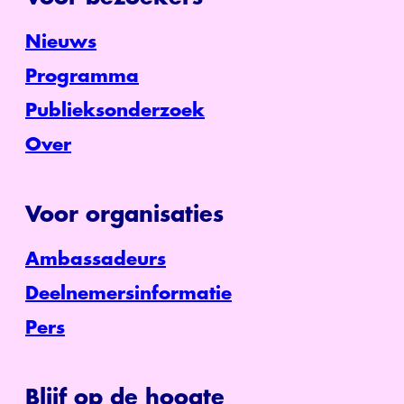
Nieuws
Programma
Publieksonderzoek
Over
Voor organisaties
Ambassadeurs
Deelnemersinformatie
Pers
Blijf op de hoogte