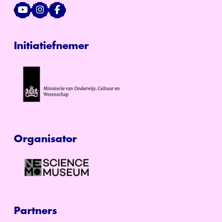
Initiatiefnemer
Organisator
Partners