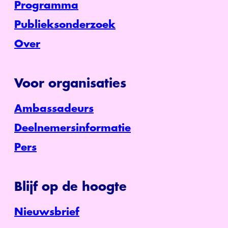
Programma
Publieksonderzoek
Over
Voor organisaties
Ambassadeurs
Deelnemersinformatie
Pers
Blijf op de hoogte
Nieuwsbrief