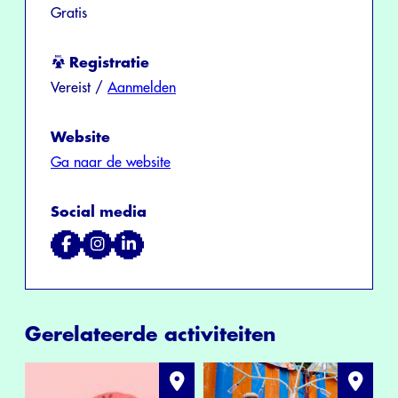
Gratis
Registratie
Vereist /
Aanmelden
Website
Ga naar de website
Social media
Gerelateerde activiteiten