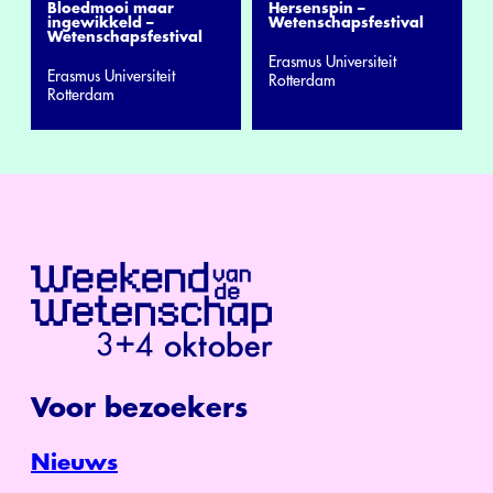
Bloedmooi maar
Hersenspin –
ingewikkeld –
Wetenschapsfestival
Wetenschapsfestival
Erasmus Universiteit
Erasmus Universiteit
Rotterdam
Rotterdam
Voor bezoekers
Nieuws