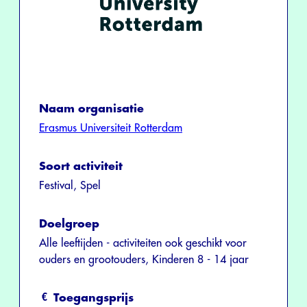
Naam organisatie
Erasmus Universiteit Rotterdam
Soort activiteit
Festival, Spel
Doelgroep
Alle leeftijden - activiteiten ook geschikt voor
ouders en grootouders, Kinderen 8 - 14 jaar
Toegangsprijs