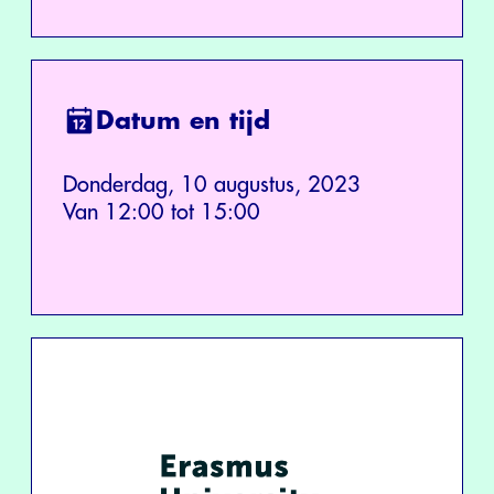
Datum en tijd
Donderdag, 10 augustus, 2023
Van 12:00 tot 15:00