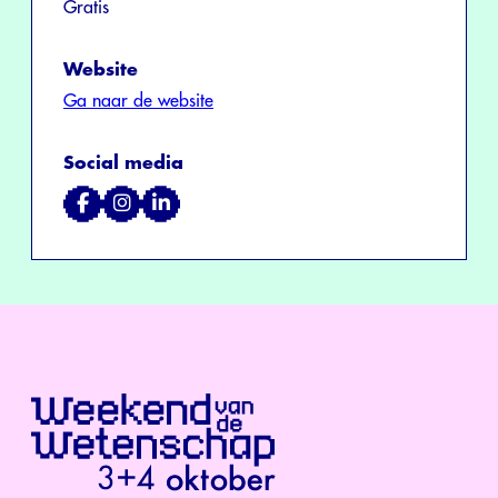
Gratis
Website
Ga naar de website
Social media