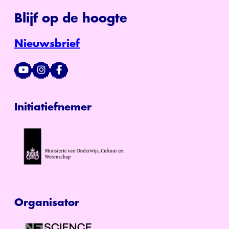
Blijf op de hoogte
Nieuwsbrief
Initiatiefnemer
Organisator