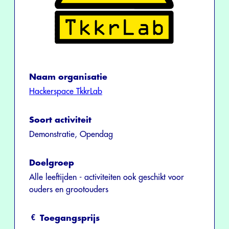
Naam organisatie
Hackerspace TkkrLab
Soort activiteit
Demonstratie, Opendag
Doelgroep
Alle leeftijden - activiteiten ook geschikt voor
ouders en grootouders
Toegangsprijs