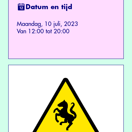
Datum en tijd
Maandag, 10 juli, 2023
Van 12:00 tot 20:00