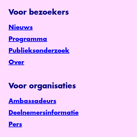
Voor bezoekers
Nieuws
Programma
Publieksonderzoek
Over
Voor organisaties
Ambassadeurs
Deelnemersinformatie
Pers