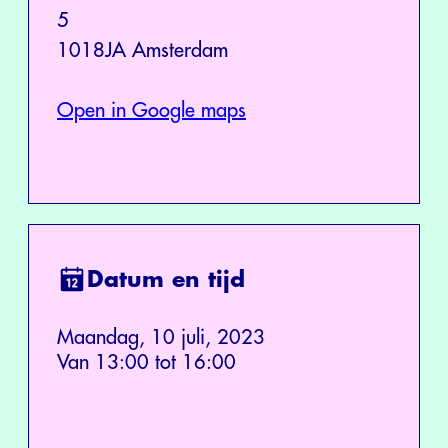
5
1018JA Amsterdam
Open in Google maps
Datum en tijd
Maandag, 10 juli, 2023
Van 13:00 tot 16:00