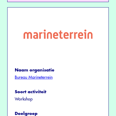
Naam organisatie
Bureau Marineterrein
Soort activiteit
Workshop
Doelgroep