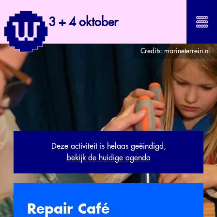
3 + 4 oktober
Credits:
marineterrein.nl
Deze activiteit is helaas geëindigd,
bekijk de huidige agenda
Repair Café