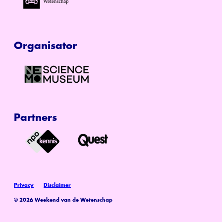
Organisator
Partners
Privacy
Disclaimer
© 2026 Weekend van de Wetenschap