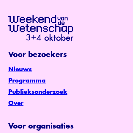
Voor bezoekers
Nieuws
Programma
Publieksonderzoek
Over
Voor organisaties