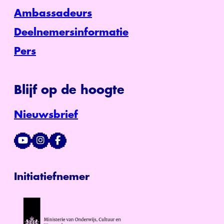
Ambassadeurs
Deelnemersinformatie
Pers
Blijf op de hoogte
Nieuwsbrief
Initiatiefnemer