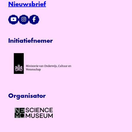
Nieuwsbrief
Initiatiefnemer
Organisator