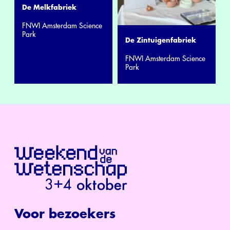
De Melkfabriek
FNWI Amsterdam Science
Park
De Zintuigenfabriek
FNWI Amsterdam Science
Park
Voor bezoekers