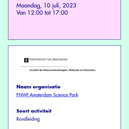
Maandag, 10 juli, 2023
Van 12:00 tot 17:00
Naam organisatie
FNWI Amsterdam Science Park
Soort activiteit
Rondleiding