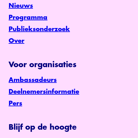
Nieuws
Programma
Publieksonderzoek
Over
Voor organisaties
Ambassadeurs
Deelnemersinformatie
Pers
Blijf op de hoogte