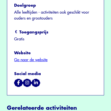
Doelgroep
Alle leeftijden - activiteiten ook geschikt voor
ouders en grootouders
Toegangsprijs
Gratis
Website
Ga naar de website
Social media
Gerelateerde activiteiten