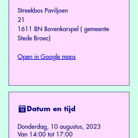
Streekbos Paviljoen
21
1611 BN Bovenkarspel ( gemeente
Stede Broec)
Open in Google maps
Datum en tijd
Donderdag, 10 augustus, 2023
Van 14:00 tot 17:00