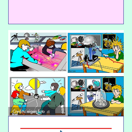
Credits:
eigen foto