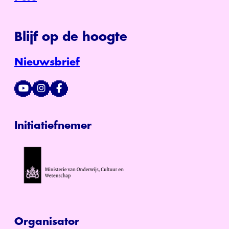
Blijf op de hoogte
Nieuwsbrief
Initiatiefnemer
Organisator