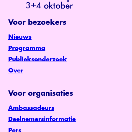
Voor bezoekers
Nieuws
Programma
Publieksonderzoek
Over
Voor organisaties
Ambassadeurs
Deelnemersinformatie
Pers