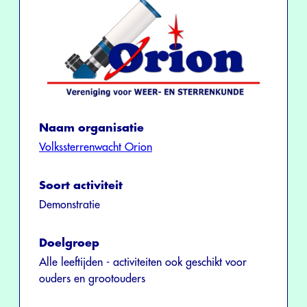
Naam organisatie
Volkssterrenwacht Orion
Soort activiteit
Demonstratie
Doelgroep
Alle leeftijden - activiteiten ook geschikt voor
ouders en grootouders