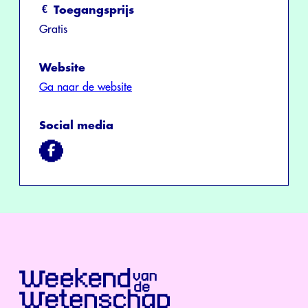
Toegangsprijs
Gratis
Website
Ga naar de website
Social media