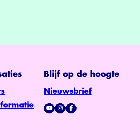
aties
Blijf op de hoogte
s
Nieuwsbrief
formatie