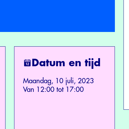
Datum en tijd
Maandag, 10 juli, 2023
Van 12:00 tot 17:00