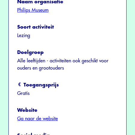
Naam organisatie
Philips Museum
Soort activiteit
Lezing
Doelgroep
Alle leeftijden - activiteiten ook geschikt voor
ouders en grootouders
Toegangsprijs
Gratis
Website
Ga naar de website