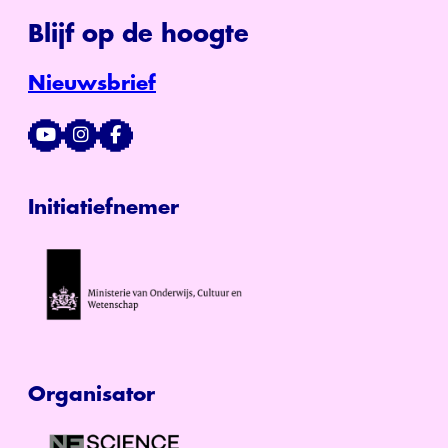
Blijf op de hoogte
Nieuwsbrief
Initiatiefnemer
Organisator