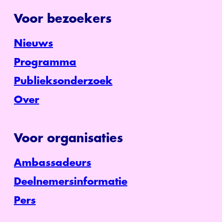
Voor bezoekers
Nieuws
Programma
Publieksonderzoek
Over
Voor organisaties
Ambassadeurs
Deelnemersinformatie
Pers