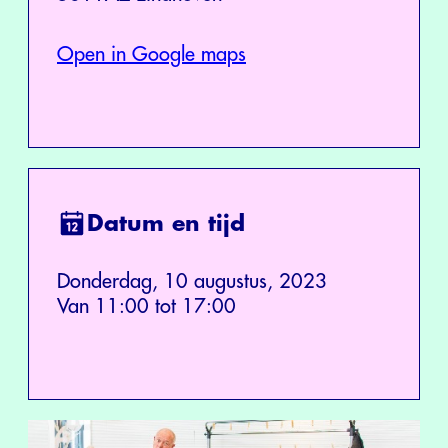
Open in Google maps
Datum en tijd
Donderdag, 10 augustus, 2023
Van 11:00 tot 17:00