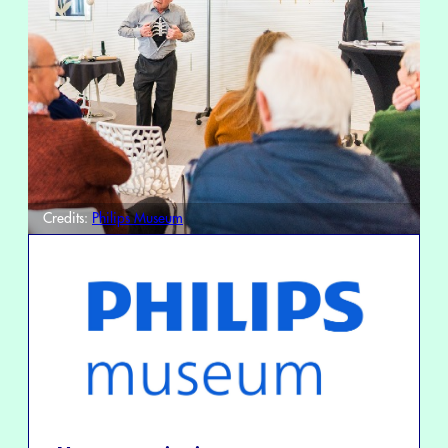
Credits:
Philips Museum