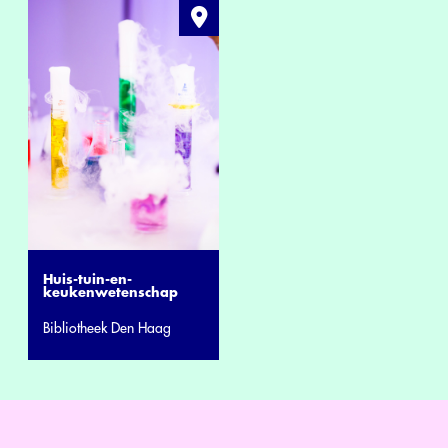
Huis-tuin-en-
keukenwetenschap
Bibliotheek Den Haag