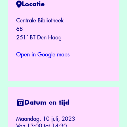
Locatie
Centrale Bibliotheek
68
2511BT Den Haag
Open in Google maps
Datum en tijd
Maandag, 10 juli, 2023
Van 13:00 tot 14:30