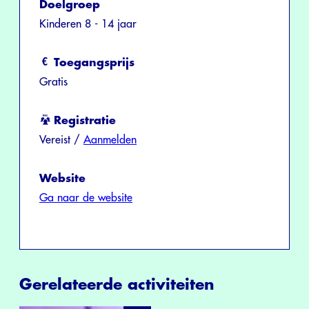
Doelgroep
Kinderen 8 - 14 jaar
Toegangsprijs
Gratis
Registratie
Vereist /
Aanmelden
Website
Ga naar de website
Gerelateerde activiteiten