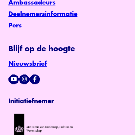
Ambassadeurs
Deelnemersinformatie
Pers
Blijf op de hoogte
Nieuwsbrief
Initiatiefnemer