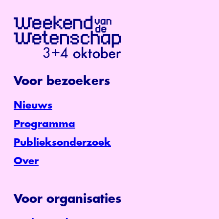
Voor bezoekers
Nieuws
Programma
Publieksonderzoek
Over
Voor organisaties