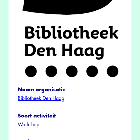
Naam organisatie
Bibliotheek Den Haag
Soort activiteit
Workshop