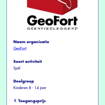
Naam organisatie
GeoFort
Soort activiteit
Spel
Doelgroep
Kinderen 8 - 14 jaar
Toegangsprijs