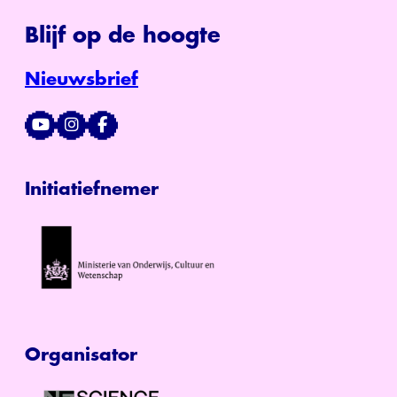
Blijf op de hoogte
Nieuwsbrief
Initiatiefnemer
Organisator