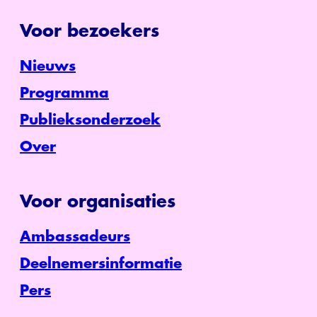
Voor bezoekers
Nieuws
Programma
Publieksonderzoek
Over
Voor organisaties
Ambassadeurs
Deelnemersinformatie
Pers