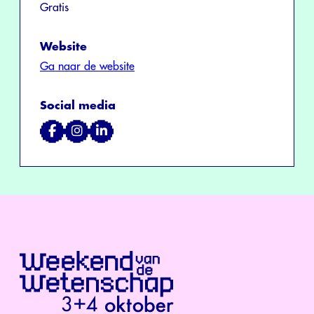
Gratis
Website
Ga naar de website
Social media