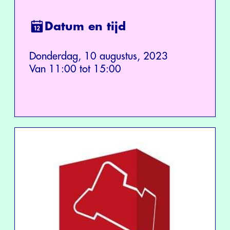
Datum en tijd
Donderdag, 10 augustus, 2023
Van 11:00 tot 15:00