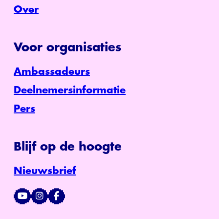
Over
Voor organisaties
Ambassadeurs
Deelnemersinformatie
Pers
Blijf op de hoogte
Nieuwsbrief