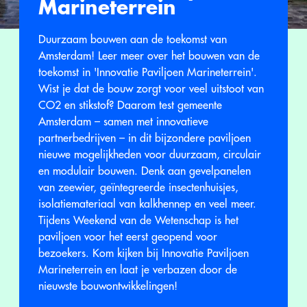
Marineterrein
Duurzaam bouwen aan de toekomst van
Amsterdam! Leer meer over het bouwen van de
toekomst in 'Innovatie Paviljoen Marineterrein'.
Wist je dat de bouw zorgt voor veel uitstoot van
CO2 en stikstof? Daarom test gemeente
Amsterdam – samen met innovatieve
partnerbedrijven – in dit bijzondere paviljoen
nieuwe mogelijkheden voor duurzaam, circulair
en modulair bouwen. Denk aan gevelpanelen
van zeewier, geïntegreerde insectenhuisjes,
isolatiemateriaal van kalkhennep en veel meer.
Tijdens Weekend van de Wetenschap is het
paviljoen voor het eerst geopend voor
bezoekers. Kom kijken bij Innovatie Paviljoen
Marineterrein en laat je verbazen door de
nieuwste bouwontwikkelingen!