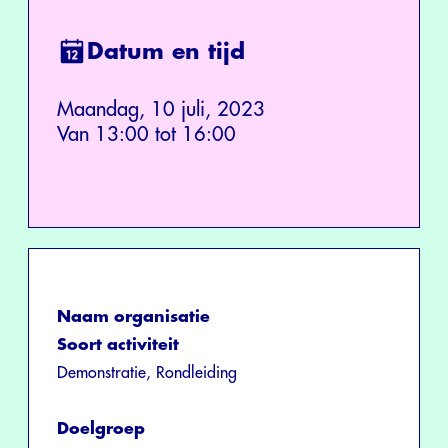
Datum en tijd
Maandag, 10 juli, 2023
Van 13:00 tot 16:00
Naam organisatie
Soort activiteit
Demonstratie, Rondleiding
Doelgroep