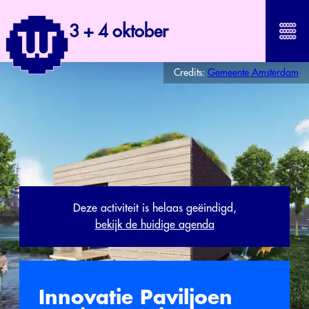
3 + 4 oktober
Credits:
Gemeente Amsterdam
Deze activiteit is helaas geëindigd,
bekijk de huidige agenda
Innovatie Paviljoen