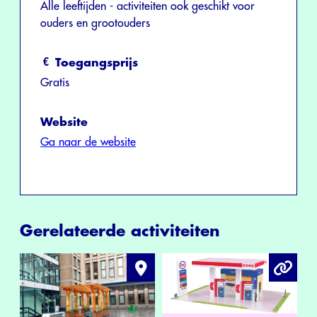
Alle leeftijden - activiteiten ook geschikt voor
ouders en grootouders
Toegangsprijs
Gratis
Website
Ga naar de website
Gerelateerde activiteiten