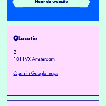
Naar de website
Locatie
2
1011VX Amsterdam
Open in Google maps