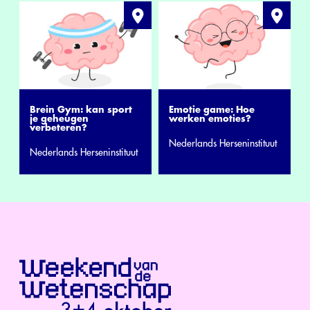
Brein Gym: kan sport
Emotie game: Hoe
je geheugen
werken emoties?
verbeteren?
Nederlands Herseninstituut
Nederlands Herseninstituut