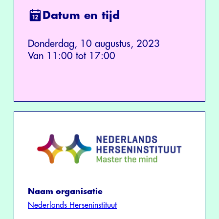
Datum en tijd
Donderdag, 10 augustus, 2023
Van 11:00 tot 17:00
Naam organisatie
Nederlands Herseninstituut