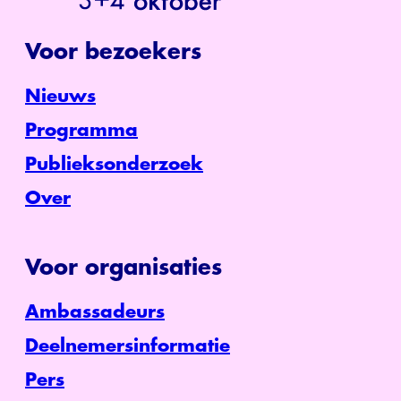
Voor bezoekers
Nieuws
Programma
Publieksonderzoek
Over
Voor organisaties
Ambassadeurs
Deelnemersinformatie
Pers