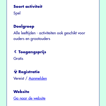
Soort activiteit
Spel
Doelgroep
Alle leeftijden - activiteiten ook geschikt voor
ouders en grootouders
Toegangsprijs
Gratis
Registratie
Vereist /
Aanmelden
Website
Ga naar de website