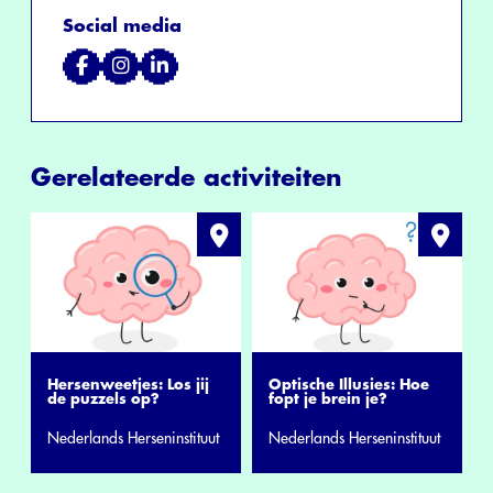
Social media
Gerelateerde activiteiten
Hersenweetjes: Los jij
Optische Illusies: Hoe
de puzzels op?
fopt je brein je?
Nederlands Herseninstituut
Nederlands Herseninstituut