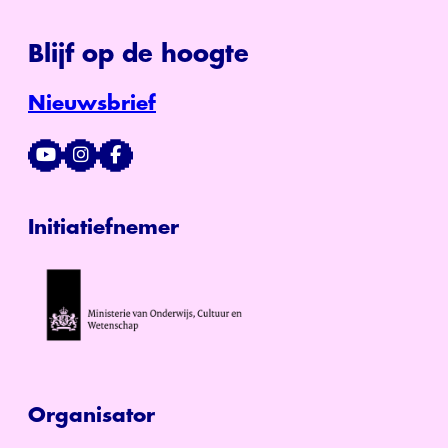
Blijf op de hoogte
Nieuwsbrief
Initiatiefnemer
Organisator