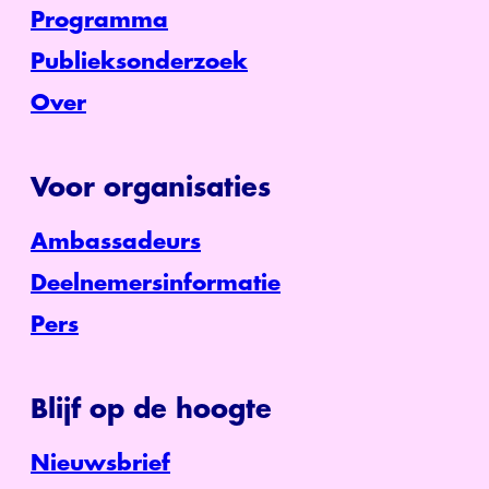
Programma
Publieksonderzoek
Over
Voor organisaties
Ambassadeurs
Deelnemersinformatie
Pers
Blijf op de hoogte
Nieuwsbrief