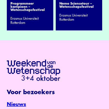
Nemo Sciencetour –
Programmeer
Wetenschapsfestival
kampioen –
Wetenschapsfestival
Erasmus Universiteit
Erasmus Universiteit
Rotterdam
Rotterdam
Voor bezoekers
Nieuws