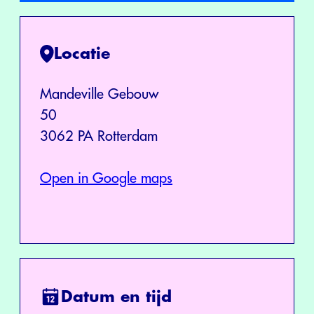
Locatie
Mandeville Gebouw
50
3062 PA Rotterdam
Open in Google maps
Datum en tijd