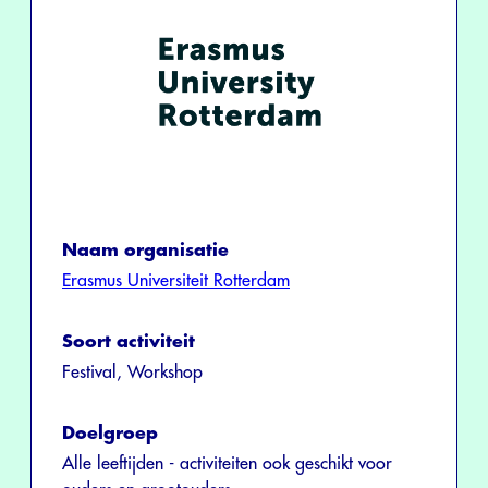
Naam organisatie
Erasmus Universiteit Rotterdam
Soort activiteit
Festival, Workshop
Doelgroep
Alle leeftijden - activiteiten ook geschikt voor