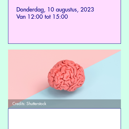
Donderdag, 10 augustus, 2023
Van 12:00 tot 15:00
Credits:
Shutterstock