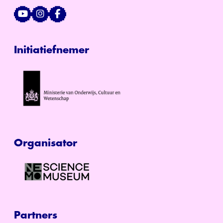
Initiatiefnemer
Organisator
Partners