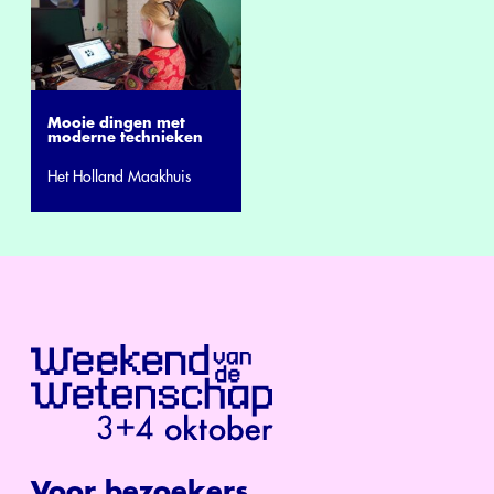
Mooie dingen met
moderne technieken
Het Holland Maakhuis
Voor bezoekers