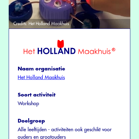
Credits:
Het Holland Maakhuis
Naam organisatie
Het Holland Maakhuis
Soort activiteit
Workshop
Doelgroep
Alle leeftijden - activiteiten ook geschikt voor
ouders en grootouders