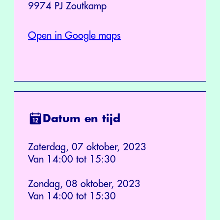
9974 PJ Zoutkamp
Open in Google maps
Datum en tijd
Zaterdag, 07 oktober, 2023
Van 14:00 tot 15:30
Zondag, 08 oktober, 2023
Van 14:00 tot 15:30