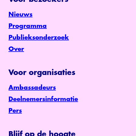
Nieuws
Programma
Publieksonderzoek
Over
Voor organisaties
Ambassadeurs
Deelnemersinformatie
Pers
Blijf op de hoogte