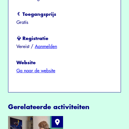
Toegangsprijs
Gratis
Registratie
Vereist /
Aanmelden
Website
Ga naar de website
Gerelateerde activiteiten