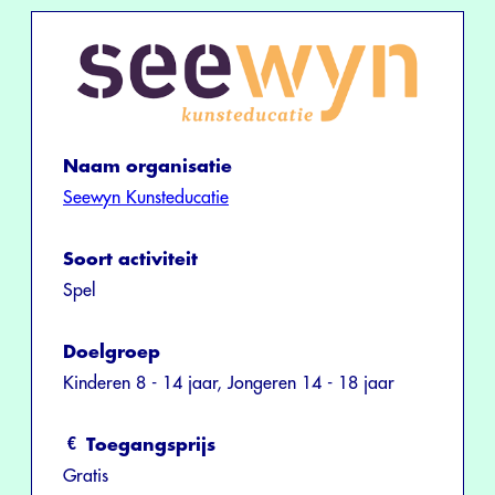
Naam organisatie
Seewyn Kunsteducatie
Soort activiteit
Spel
Doelgroep
Kinderen 8 - 14 jaar, Jongeren 14 - 18 jaar
Toegangsprijs
Gratis