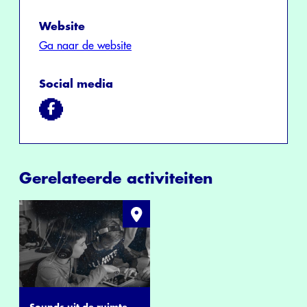
Website
Ga naar de website
Social media
Gerelateerde activiteiten