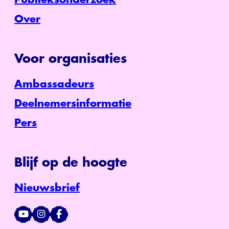
Over
Voor organisaties
Ambassadeurs
Deelnemersinformatie
Pers
Blijf op de hoogte
Nieuwsbrief