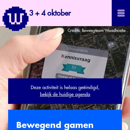
3 + 4 oktober
Credits:
Beweegteam Waadhoeke
Deze activiteit is helaas geëindigd,
bekijk de huidige agenda
Bewegend gamen