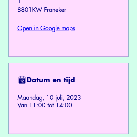
1
8801KW Franeker
Open in Google maps
Datum en tijd
Maandag, 10 juli, 2023
Van 11:00 tot 14:00