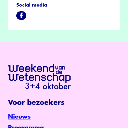
Social media
Voor bezoekers
Nieuws
Programma