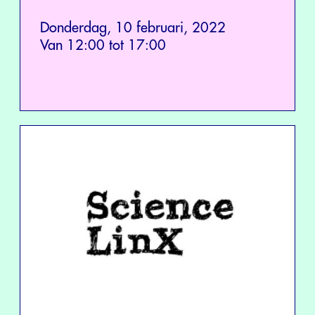
Donderdag, 10 februari, 2022
Van 12:00 tot 17:00