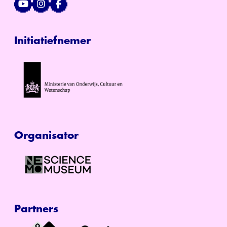
Initiatiefnemer
Organisator
Partners