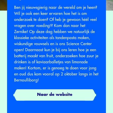
Ben jij nieuwsgierig naar de wereld om je heen?
Wil je ook een keer ervaren hoe het is om
onderzoek te doen? Of heb je gewoon héél veel
vragen over voeding!? Kom dan naar het
Zernike! Op deze dag hebben we natuurlijk de
klassieke activiteiten als tandenpasta maken,
wiskundige vouwsels en is ons Science Center
open! Daarnaast kun je bij ons leren hoe je een
batterij maakt van fruit, onderzoeken hoe zuur je
drinken is of kaviaarballetjes van limonade
maken! Kortom, er is genoeg te doen voor jong
en oud dus kom vooral op 2 oktober langs in het
Bernoulliborg!
Naar de website