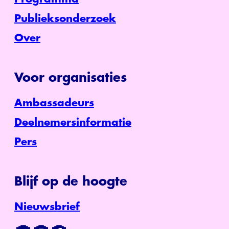
Publieksonderzoek
Over
Voor organisaties
Ambassadeurs
Deelnemersinformatie
Pers
Blijf op de hoogte
Nieuwsbrief