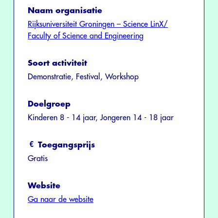
Naam organisatie
Rijksuniversiteit Groningen – Science LinX/
Faculty of Science and Engineering
Soort activiteit
Demonstratie, Festival, Workshop
Doelgroep
Kinderen 8 - 14 jaar, Jongeren 14 - 18 jaar
Toegangsprijs
Gratis
Website
Ga naar de website