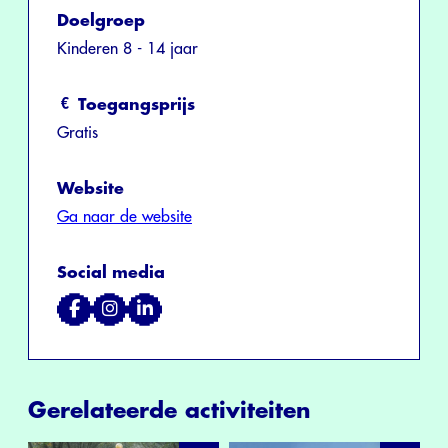
Doelgroep
Kinderen 8 - 14 jaar
Toegangsprijs
Gratis
Website
Ga naar de website
Social media
Gerelateerde activiteiten