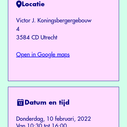
Locatie
Victor J. Koningsbergergebouw
4
3584 CD Utrecht
Open in Google maps
Datum en tijd
Donderdag, 10 februari, 2022
Van 10:30 tot 16:00