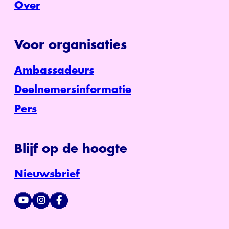
Over
Voor organisaties
Ambassadeurs
Deelnemersinformatie
Pers
Blijf op de hoogte
Nieuwsbrief