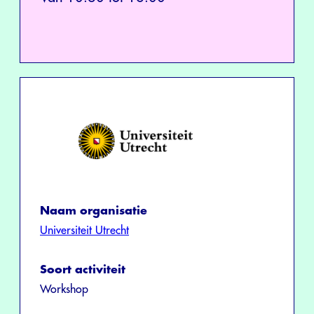
Naam organisatie
Universiteit Utrecht
Soort activiteit
Workshop