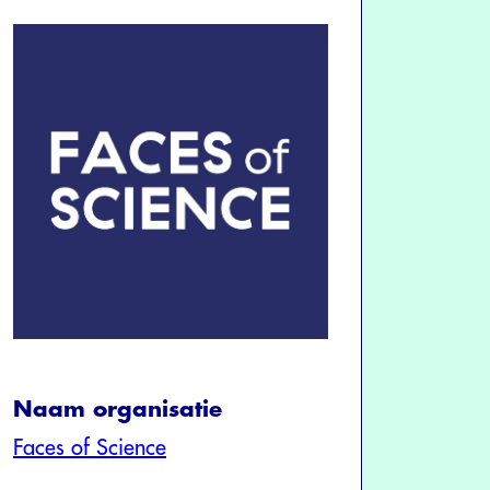
Naam organisatie
Faces of Science