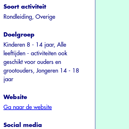
Soort activiteit
Rondleiding, Overige
Doelgroep
Kinderen 8 - 14 jaar, Alle
leeftijden - activiteiten ook
geschikt voor ouders en
grootouders, Jongeren 14 - 18
jaar
Website
Ga naar de website
Social media