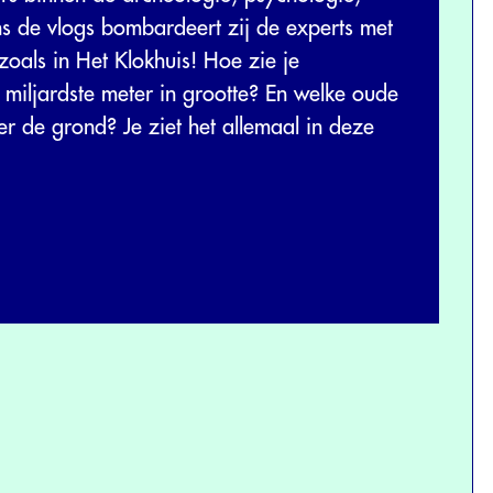
ns de vlogs bombardeert zij de experts met
 zoals in Het Klokhuis! Hoe zie je
 miljardste meter in grootte? En welke oude
er de grond? Je ziet het allemaal in deze