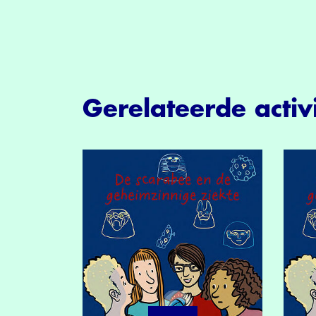
Gerelateerde activi