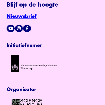
Blijf op de hoogte
Nieuwsbrief
Initiatiefnemer
Organisator