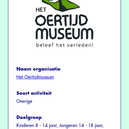
Naam organisatie
Het Oertijdmuseum
Soort activiteit
Overige
Doelgroep
Kinderen 8 - 14 jaar, Jongeren 14 - 18 jaar,