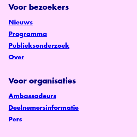
Voor bezoekers
Nieuws
Programma
Publieksonderzoek
Over
Voor organisaties
Ambassadeurs
Deelnemersinformatie
Pers