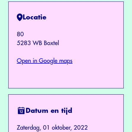
Locatie
80
5283 WB Boxtel
Open in Google maps
Datum en tijd
Zaterdag, 01 oktober, 2022