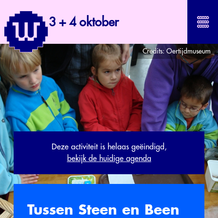
3 + 4 oktober
Credits:
Oertijdmuseum
Deze activiteit is helaas geëindigd,
bekijk de huidige agenda
Tussen Steen en Been