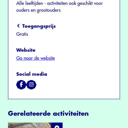
Alle leeftijden - activiteiten ook geschikt voor
ouders en grootouders
Toegangsprijs
Gratis
Website
Ga naar de website
Social media
Gerelateerde activiteiten