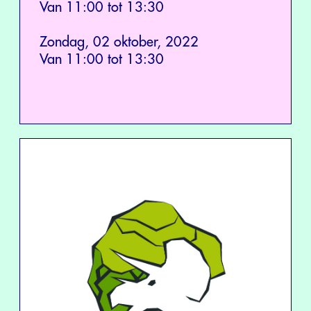
Van 11:00 tot 13:30
Zondag, 02 oktober, 2022
Van 11:00 tot 13:30