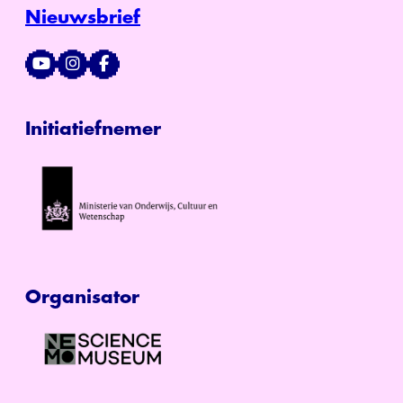
Nieuwsbrief
Initiatiefnemer
Organisator