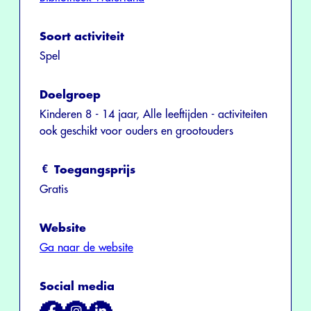
Soort activiteit
Spel
Doelgroep
Kinderen 8 - 14 jaar, Alle leeftijden - activiteiten
ook geschikt voor ouders en grootouders
Toegangsprijs
Gratis
Website
Ga naar de website
Social media