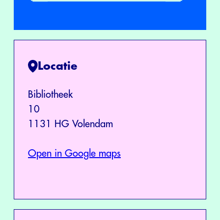
Locatie
Bibliotheek
10
1131 HG Volendam
Open in Google maps