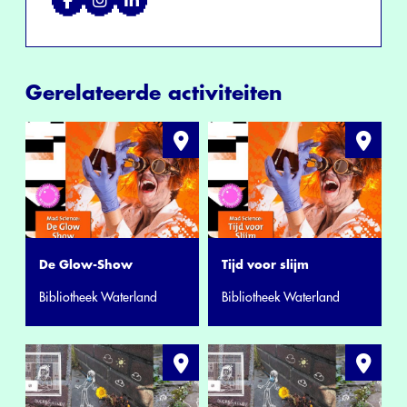
Gerelateerde activiteiten
De Glow-Show
Tijd voor slijm
Bibliotheek Waterland
Bibliotheek Waterland