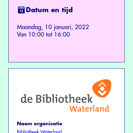
Datum en tijd
Maandag, 10 januari, 2022
Van 10:00 tot 16:00
Naam organisatie
Bibliotheek Waterland