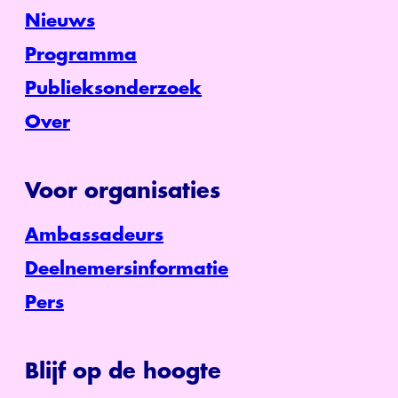
Nieuws
Programma
Publieksonderzoek
Over
Voor organisaties
Ambassadeurs
Deelnemersinformatie
Pers
Blijf op de hoogte