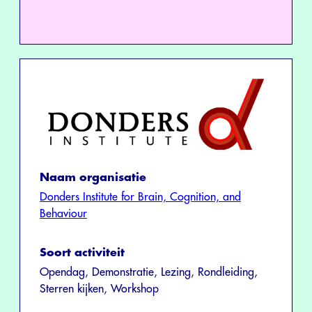
Naam organisatie
Donders Institute for Brain, Cognition, and
Behaviour
Soort activiteit
Opendag, Demonstratie, Lezing, Rondleiding,
Sterren kijken, Workshop