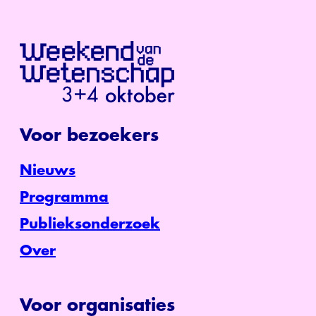
Voor bezoekers
Nieuws
Programma
Publieksonderzoek
Over
Voor organisaties