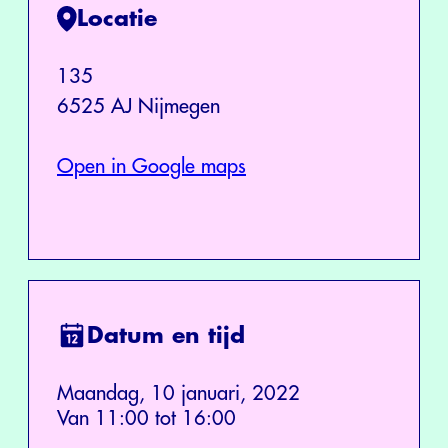
Locatie
135
6525 AJ Nijmegen
Open in Google maps
Datum en tijd
Maandag, 10 januari, 2022
Van 11:00 tot 16:00