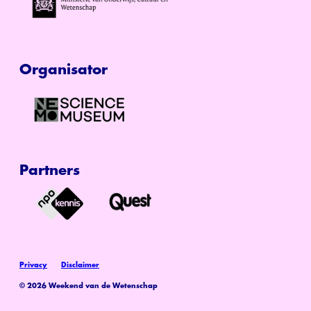
Organisator
Partners
Privacy
Disclaimer
© 2026 Weekend van de Wetenschap