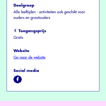
Doelgroep
Alle leeftijden - activiteiten ook geschikt voor
ouders en grootouders
Toegangsprijs
Gratis
Website
Ga naar de website
Social media