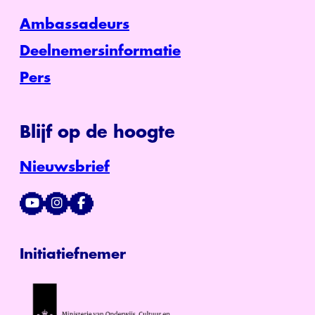
Ambassadeurs
Deelnemersinformatie
Pers
Blijf op de hoogte
Nieuwsbrief
Initiatiefnemer