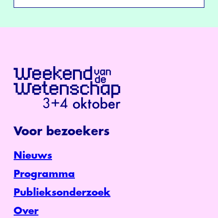
Voor bezoekers
Nieuws
Programma
Publieksonderzoek
Over