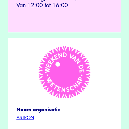
Van 12:00 tot 16:00
Naam organisatie
ASTRON