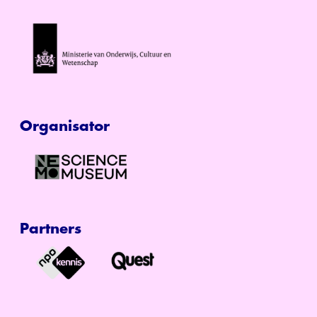
Organisator
Partners