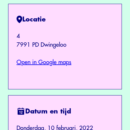
Locatie
4
7991 PD Dwingeloo
Open in Google maps
Datum en tijd
Donderdag, 10 februari, 2022