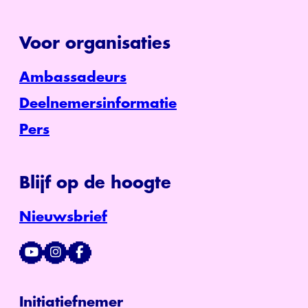
Voor organisaties
Ambassadeurs
Deelnemersinformatie
Pers
Blijf op de hoogte
Nieuwsbrief
Initiatiefnemer