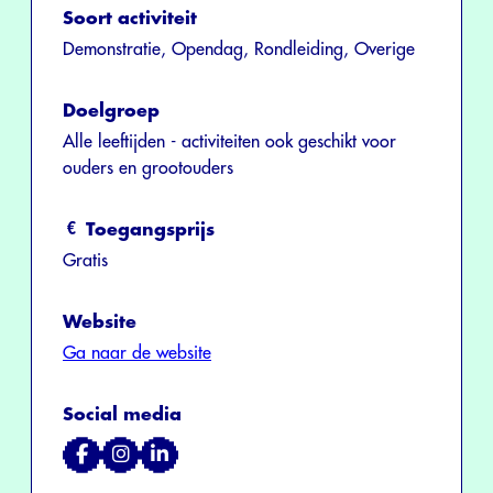
Soort activiteit
Demonstratie, Opendag, Rondleiding, Overige
Doelgroep
Alle leeftijden - activiteiten ook geschikt voor
ouders en grootouders
Toegangsprijs
Gratis
Website
Ga naar de website
Social media