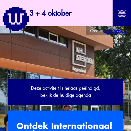
3 + 4 oktober
Credits:
NHL Stenden
Deze activiteit is helaas geëindigd,
bekijk de huidige agenda
Ontdek Internationaal