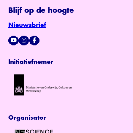
Blijf op de hoogte
Nieuwsbrief
Initiatiefnemer
Organisator