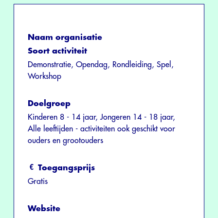
Naam organisatie
Soort activiteit
Demonstratie, Opendag, Rondleiding, Spel,
Workshop
Doelgroep
Kinderen 8 - 14 jaar, Jongeren 14 - 18 jaar,
Alle leeftijden - activiteiten ook geschikt voor
ouders en grootouders
Toegangsprijs
Gratis
Website