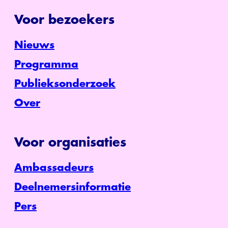
Voor bezoekers
Nieuws
Programma
Publieksonderzoek
Over
Voor organisaties
Ambassadeurs
Deelnemersinformatie
Pers