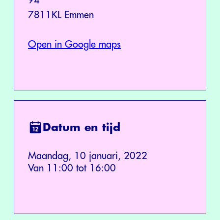
94
7811KL Emmen
Open in Google maps
Datum en tijd
Maandag, 10 januari, 2022
Van 11:00 tot 16:00