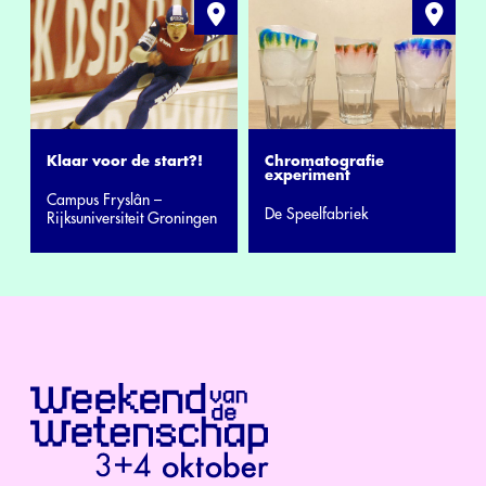
Klaar voor de start?!
Chromatografie
experiment
Campus Fryslân –
De Speelfabriek
Rijksuniversiteit Groningen